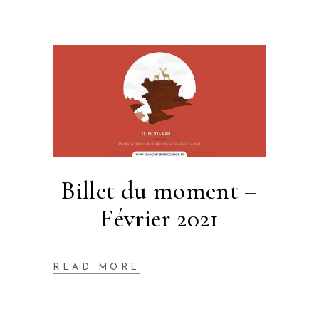
Billet du moment –
Février 2021
READ MORE