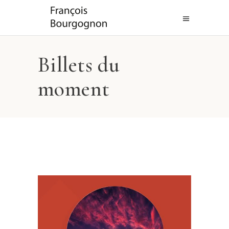
Billets du
moment