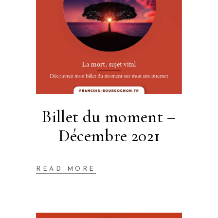
Billet du moment –
Décembre 2021
READ MORE