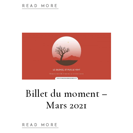
READ MORE
Billet du moment –
Mars 2021
READ MORE