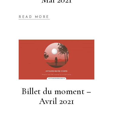
READ MORE
Billet du moment –
Avril 2021