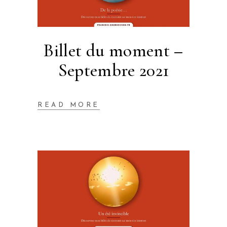
Billet du moment –
Septembre 2021
READ MORE