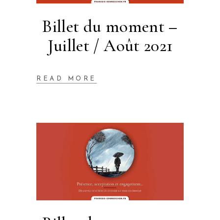
Billet du moment –
Juillet / Août 2021
READ MORE