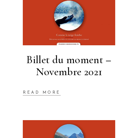
Billet du moment –
Novembre 2021
READ MORE