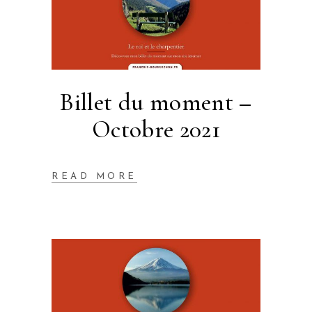
Billet du moment –
Octobre 2021
READ MORE