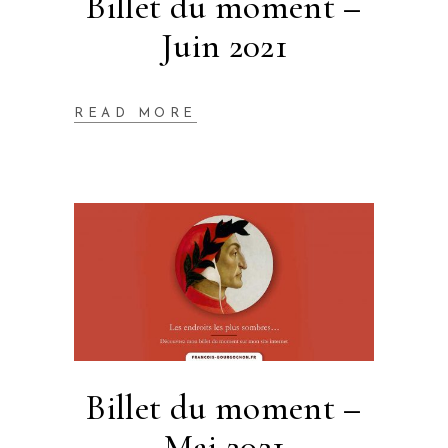
Billet du moment –
Juin 2021
READ MORE
Billet du moment –
Mai 2021