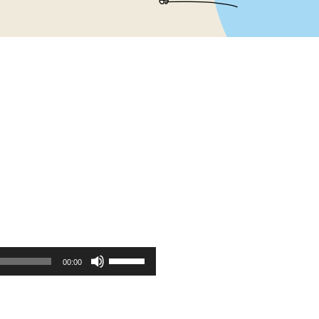
00:00