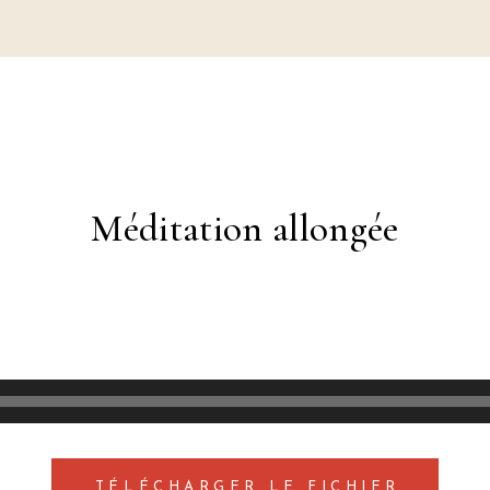
Méditation allongée
TÉLÉCHARGER LE FICHIER