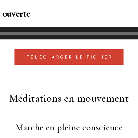
e ouverte
TÉLÉCHARGER LE FICHIER
Méditations en mouvement
Marche en pleine conscience