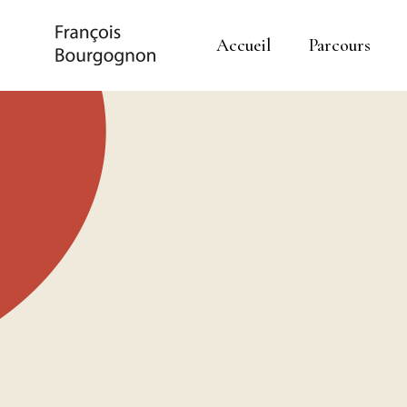
Accueil
Parcours