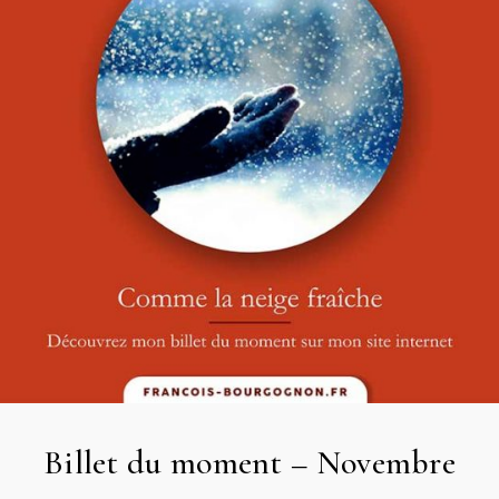
Billet du moment – Novembre