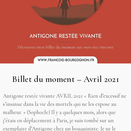
Billet du moment – Avril 2021
Antigone restée vivante AVRIL 2021 « Rien d’excessif ne
s’insinue dans la vie des mortels qui ne les expose au
malheur. » (Sophocle) Il y a quelques mois, alors que
j’étais en déplacement à Paris, je suis tombé sur un
exemplaire d’Antigone chez un bouquiniste. Je ne le