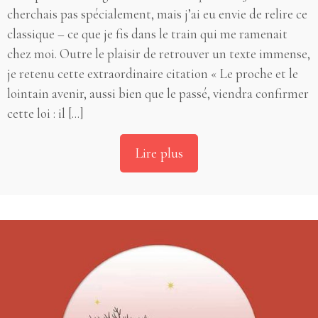
cherchais pas spécialement, mais j’ai eu envie de relire ce
classique – ce que je fis dans le train qui me ramenait
chez moi. Outre le plaisir de retrouver un texte immense,
je retenu cette extraordinaire citation « Le proche et le
lointain avenir, aussi bien que le passé, viendra confirmer
cette loi : il [...]
Lire plus