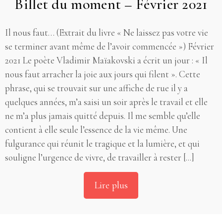
Billet du moment – Février 2021
Il nous faut… (Extrait du livre « Ne laissez pas votre vie
se terminer avant même de l’avoir commencée ») Février
2021 Le poète Vladimir Maïakovski a écrit un jour : « Il
nous faut arracher la joie aux jours qui filent ». Cette
phrase, qui se trouvait sur une affiche de rue il y a
quelques années, m’a saisi un soir après le travail et elle
ne m’a plus jamais quitté depuis. Il me semble qu’elle
contient à elle seule l’essence de la vie même. Une
fulgurance qui réunit le tragique et la lumière, et qui
souligne l’urgence de vivre, de travailler à rester [...]
Lire plus