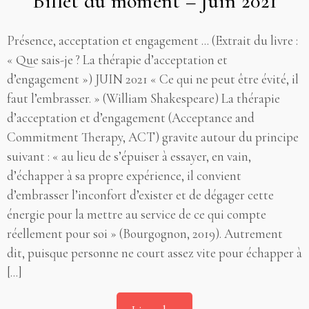
Billet du moment – Juin 2021
Présence, acceptation et engagement ... (Extrait du livre :
« Que sais-je ? La thérapie d’acceptation et
d’engagement ») JUIN 2021 « Ce qui ne peut être évité, il
faut l’embrasser. » (William Shakespeare) La thérapie
d’acceptation et d’engagement (Acceptance and
Commitment Therapy, ACT) gravite autour du principe
suivant : « au lieu de s’épuiser à essayer, en vain,
d’échapper à sa propre expérience, il convient
d’embrasser l’inconfort d’exister et de dégager cette
énergie pour la mettre au service de ce qui compte
réellement pour soi » (Bourgognon, 2019). Autrement
dit, puisque personne ne court assez vite pour échapper à
[...]