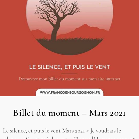
Billet du moment – Mars 2021
Le silence, et puis le vent Mars 2021 « Je voudrais le