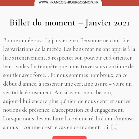
Billet du moment – Janvier 2021
Bonne année 2021 ! 4 janvier 2021 Personne ne contrôle
les variations de la météo. Les bons marins ont appris à la
lire attentivement, à respecter son pouvoir et à orienter
leurs voiles. La tempête que nous traversons continue de
souffler avec force… Et nous sommes nombreux, en ce
début d’année, à ressentir une certaine usure – voire un
véritable épuisement. Aussi avons-nous besoin,
aujourd’hui encore plus qu’hier, de nous centrer sur les
notions de présence, d'acceptation et d’engagement.
Lorsque nous devons faire face à une réalité qui s’impose
à nous – comme c’est le cas en ce moment –, il [...]