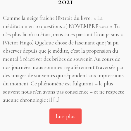
2021
Comme la neige fraîche (Extrait du livre : « La
méditation en 10 questions ») NOVEMBRE 2021 « Tu
n’es plus là où tu étais, mais tu es partout là où je suis »
(Victor Hugo) Quelque chose de fascinant que j’ai pu
observer depuis que je médite, c’est la propension du
mental à réactiver des bribes de souvenir. Au cours de
nos journées, nous sommes régulièrement traversés par
des images de souvenirs qui répondent aux impressions
du moment. Ce phénomène est fulgurant – le plus
souvent nous n’en avons pas conscience – et ne respecte
aucune chronologie : il [...]
Lire plus