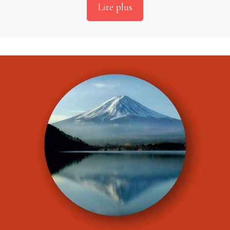
Lire plus