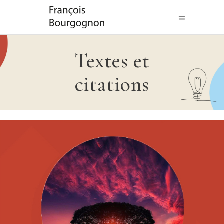
Textes et
citations