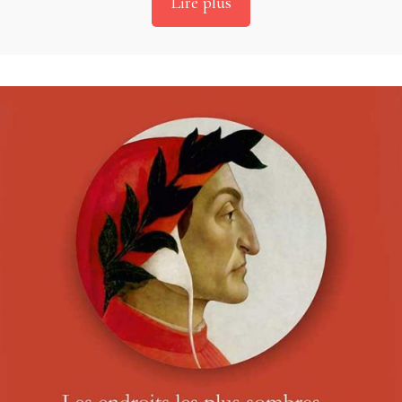
Lire plus