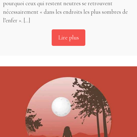
pourquoi ceux qui restent neutres se retrouvent
nécessairement « dans les endroits les plus sombres de
l’enfer ». [...]
Lire plus