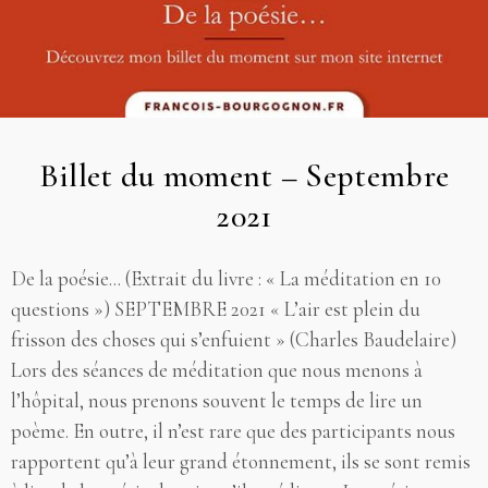
Billet du moment – Septembre
2021
De la poésie... (Extrait du livre : « La méditation en 10
questions ») SEPTEMBRE 2021 « L’air est plein du
frisson des choses qui s’enfuient » (Charles Baudelaire)
Lors des séances de méditation que nous menons à
l’hôpital, nous prenons souvent le temps de lire un
poème. En outre, il n’est rare que des participants nous
rapportent qu’à leur grand étonnement, ils se sont remis