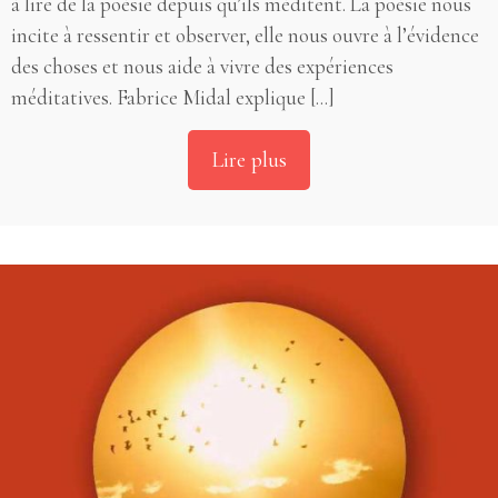
à lire de la poésie depuis qu’ils méditent. La poésie nous
incite à ressentir et observer, elle nous ouvre à l’évidence
des choses et nous aide à vivre des expériences
méditatives. Fabrice Midal explique [...]
Lire plus