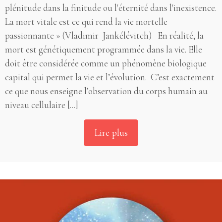
plénitude dans la finitude ou l'éternité dans l'inexistence.
La mort vitale est ce qui rend la vie mortelle
passionnante » (Vladimir Jankélévitch) En réalité, la
mort est génétiquement programmée dans la vie. Elle
doit être considérée comme un phénomène biologique
capital qui permet la vie et l’évolution. C’est exactement
ce que nous enseigne l’observation du corps humain au
niveau cellulaire [...]
Lire plus