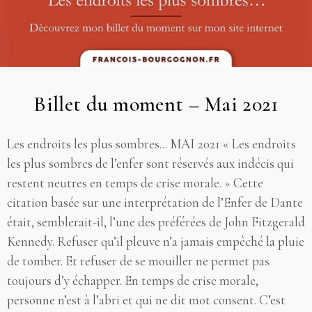
Billet du moment – Mai 2021
Les endroits les plus sombres... MAI 2021 « Les endroits
les plus sombres de l’enfer sont réservés aux indécis qui
restent neutres en temps de crise morale. » Cette
citation basée sur une interprétation de l’Enfer de Dante
était, semblerait-il, l’une des préférées de John Fitzgerald
Kennedy. Refuser qu’il pleuve n’a jamais empêché la pluie
de tomber. Et refuser de se mouiller ne permet pas
toujours d’y échapper. En temps de crise morale,
personne n’est à l’abri et qui ne dit mot consent. C’est