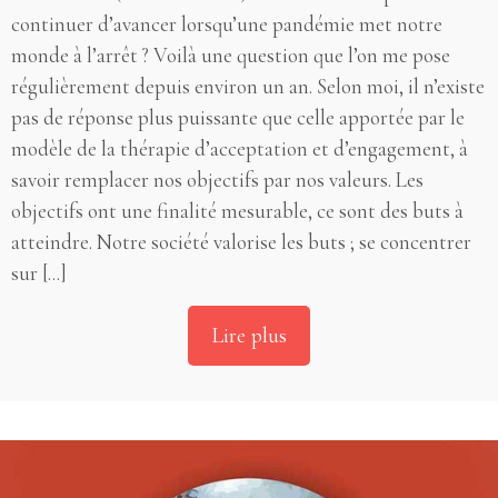
continuer d’avancer lorsqu’une pandémie met notre
monde à l’arrêt ? Voilà une question que l’on me pose
régulièrement depuis environ un an. Selon moi, il n’existe
pas de réponse plus puissante que celle apportée par le
modèle de la thérapie d’acceptation et d’engagement, à
savoir remplacer nos objectifs par nos valeurs. Les
objectifs ont une finalité mesurable, ce sont des buts à
atteindre. Notre société valorise les buts ; se concentrer
sur [...]
Lire plus