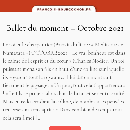
Billet du moment – Octobre 2021
Le roi et le charpentier (Extrait du livre : « Méditer avec
Namatata ») OCTOBRE 2021 « Le vrai bonheur est dans
le calme de l’esprit et du cœur » (Charles Nodier) Un roi
puissant mena son fils en haut d’une colline sur laquelle
ils voyaient tout le royaume. Il lui dit en montrant
fièrement le paysage : « Un jour, tout cela t’appartiendra
! » Le fils se projeta alors dans le futur et se sentit exalté.
Mais en redescendant la colline, de nombreuses pensées
traversèrent son esprit : « Dans combien de temps tout
cela sera à moi [...]