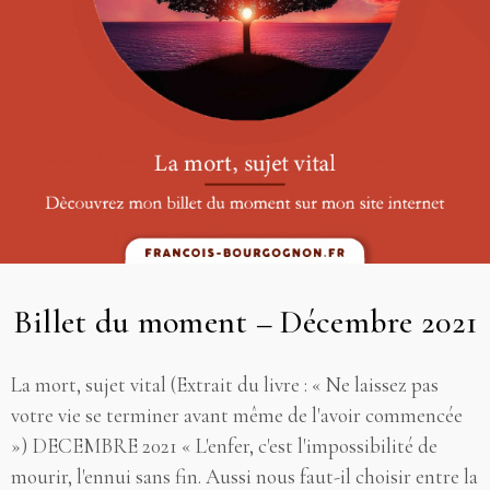
Billet du moment – Décembre 2021
La mort, sujet vital (Extrait du livre : « Ne laissez pas
votre vie se terminer avant même de l'avoir commencée
») DECEMBRE 2021 « L'enfer, c'est l'impossibilité de
mourir, l'ennui sans fin. Aussi nous faut-il choisir entre la