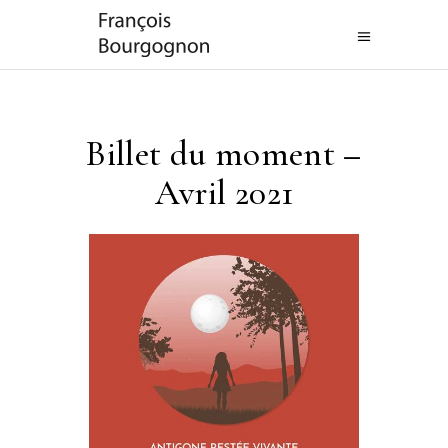
Billet du moment –
Avril 2021