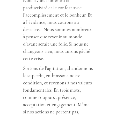
Nous avons confondu la
productivité et le confort avec
l’accomplissement et le bonheur. Et
à l’évidence, nous courons au
désastre… Nous sommes nombreux
à penser que revenir au monde
d’avant serait une folie. Si nous ne
changeons rien, nous aurons gâché
cette crise.
Sortons de l’agitation, abandonnons
le superflu, embrassons notre
condition, et revenons à nos valeurs
fondamentales. En trois mots,
comme toujours : présence,
acceptation et engagement. Même
si nos actions ne portent pas,