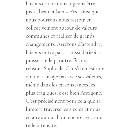
faisons ce que nous jugeons être
juste, beau et bon – c’est ainsi que
nous pourrons nous retrouver
collectivement autour de valeurs
communes et réaliser de grands
changements. Arrêtons d’attendre,
faisons notre part – aussi dérisoire
puisse-t-elle paraitre. Et puis
relisons Sophocle. Car s’il en est une
qui ne transige pas avec ses valeurs,
même dans les circonstances les
plus tragiques, c’est bien Antigone.
C’est précisément pour cela que sa
lumière traverse les siècles et nous
éclaire aujourd’hui encore avec une
telle intensité.