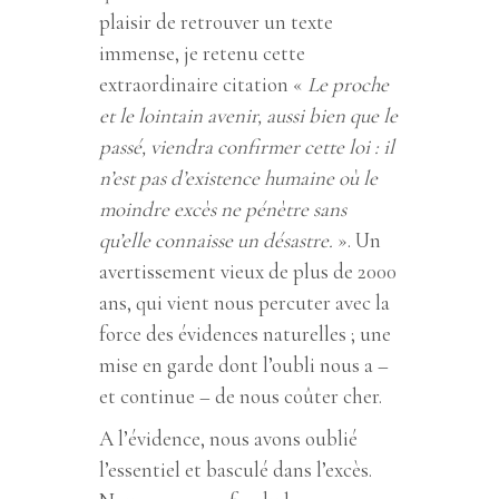
plaisir de retrouver un texte
immense, je retenu cette
extraordinaire citation «
Le proche
et le lointain avenir, aussi bien que le
passé, viendra confirmer cette loi : il
n’est pas d’existence humaine où le
moindre excès ne pénètre sans
qu’elle connaisse un désastre.
». Un
avertissement vieux de plus de 2000
ans, qui vient nous percuter avec la
force des évidences naturelles ; une
mise en garde dont l’oubli nous a –
et continue – de nous coûter cher.
A l’évidence, nous avons oublié
l’essentiel et basculé dans l’excès.