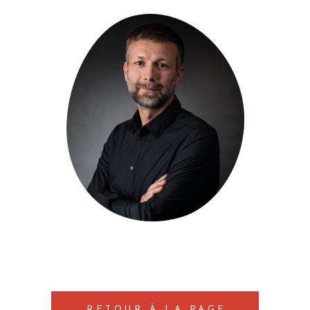
RETOUR À LA PAGE