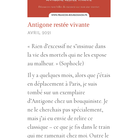
Antigone restée vivante
AVRIL 2021
« Rien d’excessif ne s’insinue dans
la vie des mortels qui ne les expose
au malheur. » (Sophocle)
Il y a quelques mois, alors que j’étais
en déplacement à Paris, je suis
tombé sur un exemplaire
d’Antigone chez un bouquiniste. Je
ne le cherchais pas spécialement,
mais j’ai eu envie de relire ce
classique – ce que je fis dans le train
qui me ramenait chez moi. Outre le