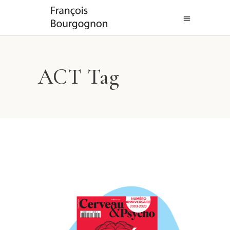
ACT Tag