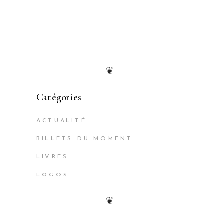
❦
Catégories
ACTUALITÉ
BILLETS DU MOMENT
LIVRES
LOGOS
❦