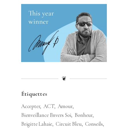
❦
Étiquettes
Accepter
ACT
Amour
Bienveillance Envers Soi
Bonheur
Brigitte Lahaie
Circuit Bleu
Conseils