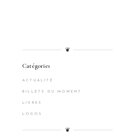
❦
Catégories
ACTUALITÉ
BILLETS DU MOMENT
LIVRES
LOGOS
❦