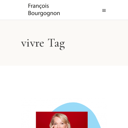
vivre Tag