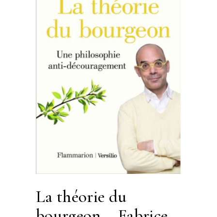
La théorie du
bourgeon – Fabrice