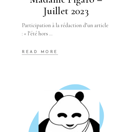
Juillet 2023
Participation à la rédaction d’un article
: « l’été hors
READ MORE