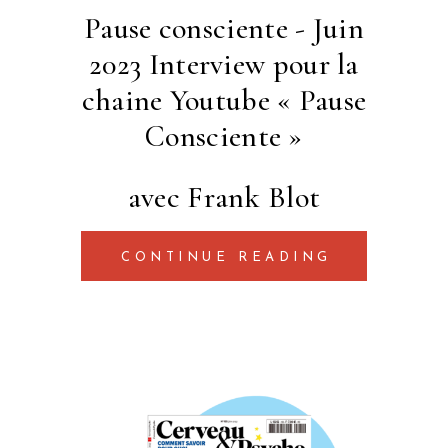
Pause consciente - Juin
2023 Interview pour la
chaine Youtube « Pause
Consciente »
avec Frank Blot
CONTINUE READING