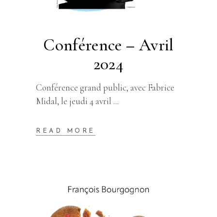
Conférence – Avril
2024
Conférence grand public, avec Fabrice
Midal, le jeudi 4 avril
READ MORE