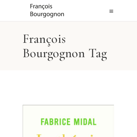
François
Bourgognon Tag