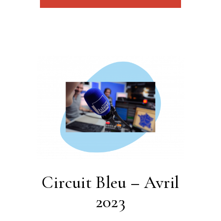
Circuit Bleu – Avril
2023