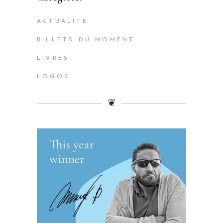
ACTUALITÉ
BILLETS DU MOMENT
LIVRES
LOGOS
❦