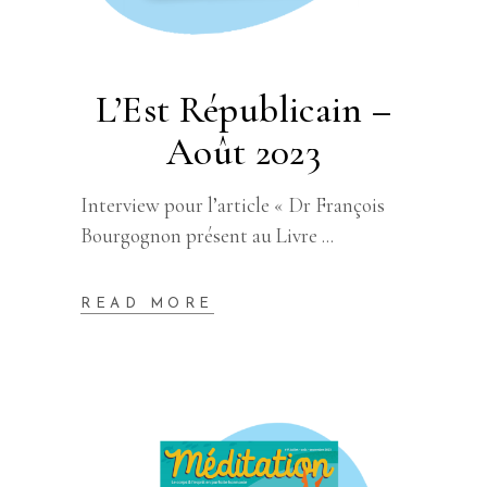
L’Est Républicain –
Août 2023
Interview pour l’article « Dr François
Bourgognon présent au Livre
READ MORE