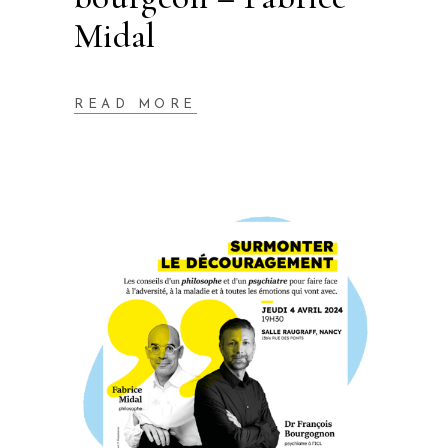
Midal
READ MORE