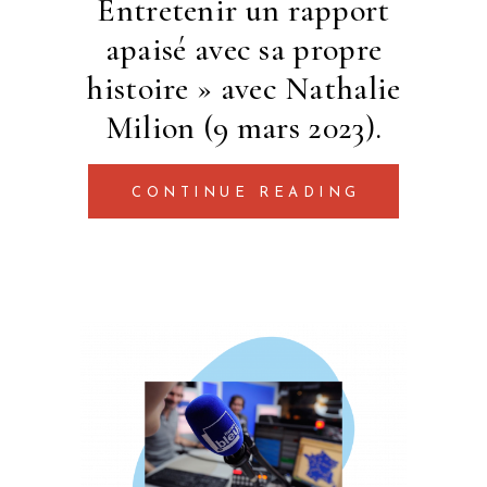
Entretenir un rapport
apaisé avec sa propre
histoire » avec Nathalie
Milion (9 mars 2023).
CONTINUE READING