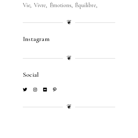
Vie
Vivre
Émotions
Équilibre
❦
Instagram
❦
Social
❦