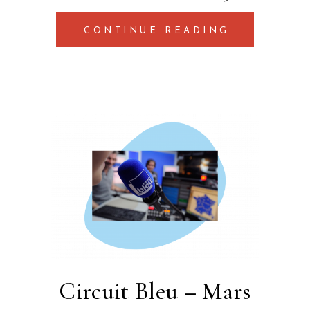
CONTINUE READING
Circuit Bleu – Mars