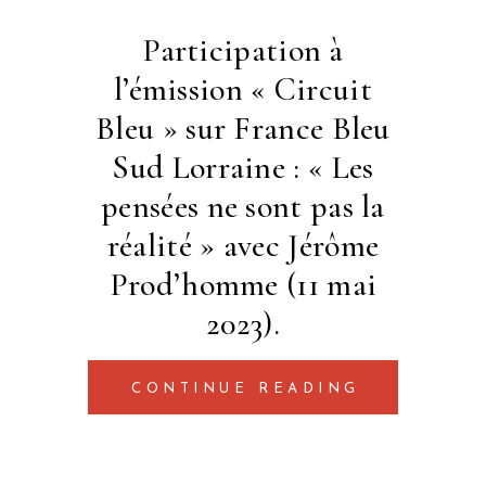
Participation à
l’émission « Circuit
Bleu » sur France Bleu
Sud Lorraine : « Les
pensées ne sont pas la
réalité » avec Jérôme
Prod’homme (11 mai
2023).
CONTINUE READING