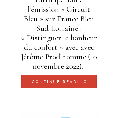
l’émission « Circuit
Bleu » sur France Bleu
Sud Lorraine :
« Distinguer le bonheur
du confort » avec avec
Jérôme Prod’homme (10
novembre 2022).
CONTINUE READING