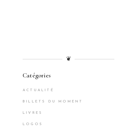
❦
Catégories
ACTUALITÉ
BILLETS DU MOMENT
LIVRES
LOGOS