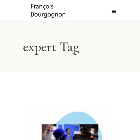
expert Tag