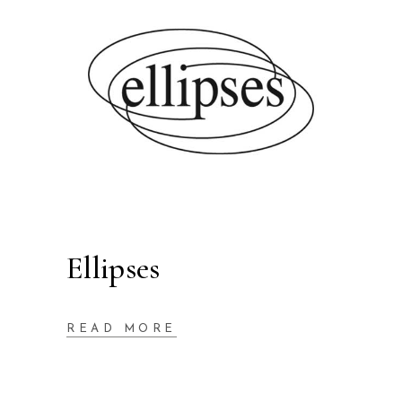
Ellipses
READ MORE