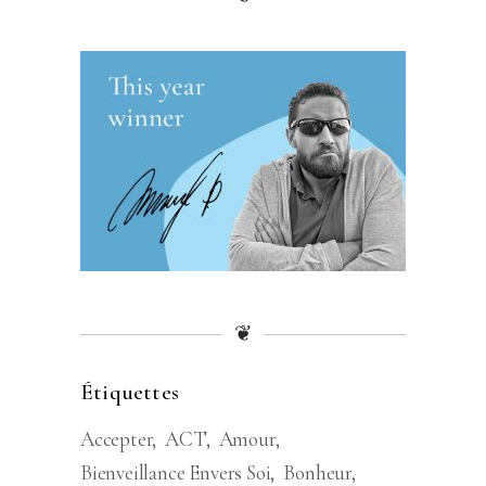
❦
Étiquettes
Accepter
ACT
Amour
Bienveillance Envers Soi
Bonheur