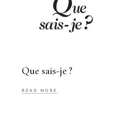
Que sais-je ?
READ MORE