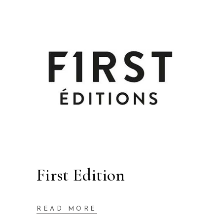
First Edition
READ MORE