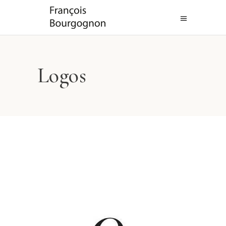
Logos