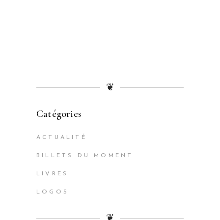
❦
Catégories
ACTUALITÉ
BILLETS DU MOMENT
LIVRES
LOGOS
❦