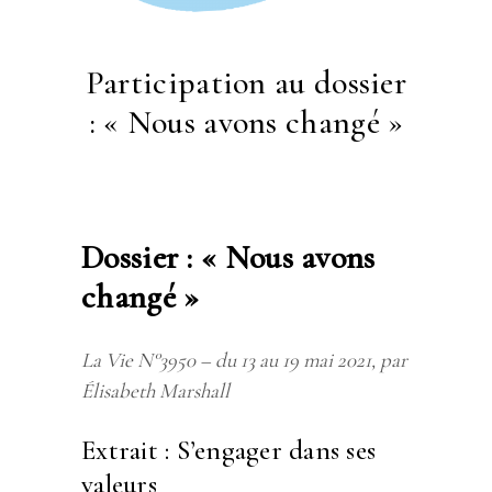
Participation au dossier
: « Nous avons changé »
Dossier : « Nous avons
changé »
La Vie N°3950 – du 13 au 19 mai 2021, par
Élisabeth Marshall
Extrait : S’engager dans ses
valeurs