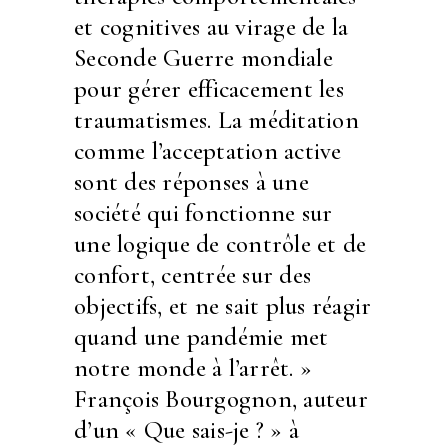
et cognitives au virage de la
Seconde Guerre mondiale
pour gérer efficacement les
traumatismes. La méditation
comme l’acceptation active
sont des réponses à une
société qui fonctionne sur
une logique de contrôle et de
confort, centrée sur des
objectifs, et ne sait plus réagir
quand une pandémie met
notre monde à l’arrêt. »
François Bourgognon, auteur
d’un « Que sais-je ? » à