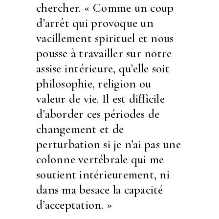
chercher. « Comme un coup
d’arrêt qui provoque un
vacillement spirituel et nous
pousse à travailler sur notre
assise intérieure, qu’elle soit
philosophie, religion ou
valeur de vie. Il est difficile
d’aborder ces périodes de
changement et de
perturbation si je n’ai pas une
colonne vertébrale qui me
soutient intérieurement, ni
dans ma besace la capacité
d’acceptation. »