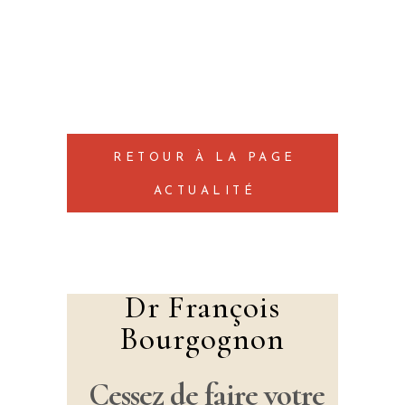
RETOUR À LA PAGE
ACTUALITÉ
Dr François
Bourgognon
Cessez de faire votre