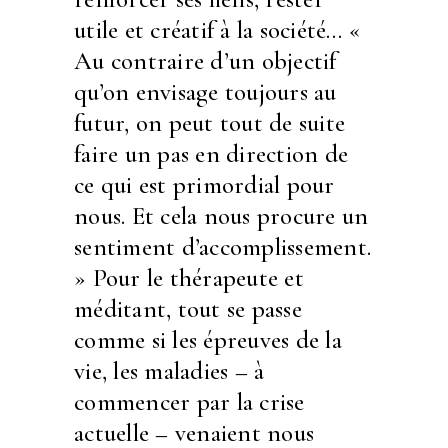
utile et créatif à la société… «
Au contraire d’un objectif
qu’on envisage toujours au
futur, on peut tout de suite
faire un pas en direction de
ce qui est primordial pour
nous. Et cela nous procure un
sentiment d’accomplissement.
» Pour le thérapeute et
méditant, tout se passe
comme si les épreuves de la
vie, les maladies – à
commencer par la crise
actuelle – venaient nous