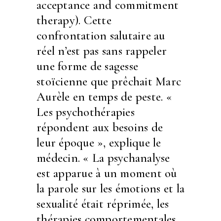
acceptance and commitment
therapy). Cette
confrontation salutaire au
réel n’est pas sans rappeler
une forme de sagesse
stoïcienne que prêchait Marc
Aurèle en temps de peste. «
Les psychothérapies
répondent aux besoins de
leur époque », explique le
médecin. « La psychanalyse
est apparue à un moment où
la parole sur les émotions et la
sexualité était réprimée, les
thérapies comportementales