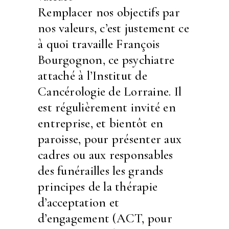
Remplacer nos objectifs par
nos valeurs, c’est justement ce
à quoi travaille François
Bourgognon, ce psychiatre
attaché à l’Institut de
Cancérologie de Lorraine. Il
est régulièrement invité en
entreprise, et bientôt en
paroisse, pour présenter aux
cadres ou aux responsables
des funérailles les grands
principes de la thérapie
d’acceptation et
d’engagement (ACT, pour