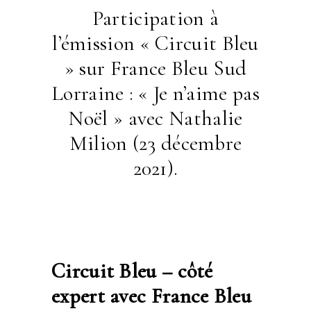
Participation à
l’émission « Circuit Bleu
» sur France Bleu Sud
Lorraine : « Je n’aime pas
Noël » avec Nathalie
Milion (23 décembre
2021).
Circuit Bleu – côté
expert avec France Bleu