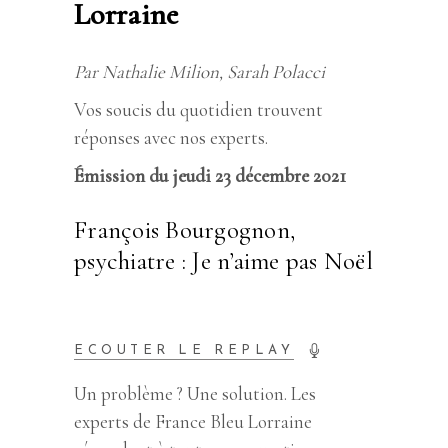
Lorraine
Par Nathalie Milion, Sarah Polacci
Vos soucis du quotidien trouvent
réponses avec nos experts.
Émission du jeudi 23 décembre 2021
François Bourgognon,
psychiatre : Je n’aime pas Noël
ECOUTER LE REPLAY
Un problème ? Une solution. Les
experts de France Bleu Lorraine