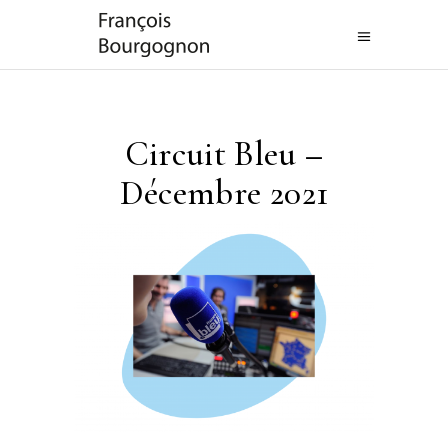
Circuit Bleu –
Décembre 2021