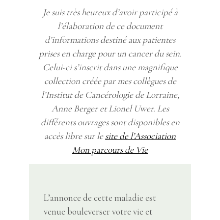
Je suis très heureux d’avoir participé à
l’élaboration de ce document
d’informations destiné aux patientes
prises en charge pour un cancer du sein.
Celui-ci s’inscrit dans une magnifique
collection créée par mes collègues de
l’Institut de Cancérologie de Lorraine,
Anne Berger et Lionel Uwer. Les
différents ouvrages sont disponibles en
accès libre sur le
site de l’Association
Mon parcours de Vie
L’annonce de cette maladie est
venue bouleverser votre vie et