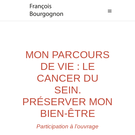
MON PARCOURS
DE VIE : LE
CANCER DU
SEIN.
PRÉSERVER MON
BIEN-ÊTRE
Participation à l’ouvrage