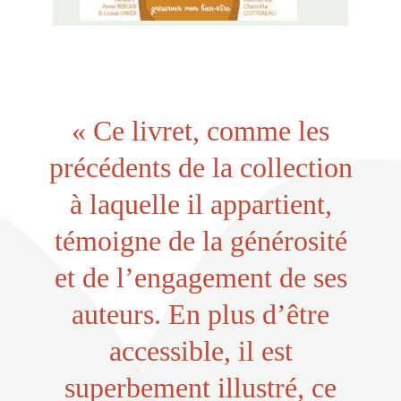
« Ce livret, comme les
précédents de la collection
à laquelle il appartient,
témoigne de la générosité
et de l’engagement de ses
auteurs. En plus d’être
accessible, il est
superbement illustré, ce