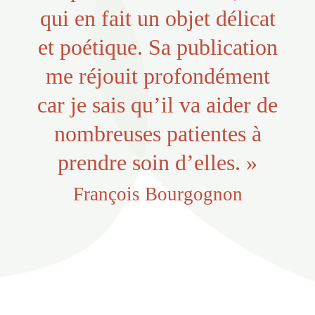
qui en fait un objet délicat
et poétique. Sa publication
me réjouit profondément
car je sais qu’il va aider de
nombreuses patientes à
prendre soin d’elles. »
François Bourgognon