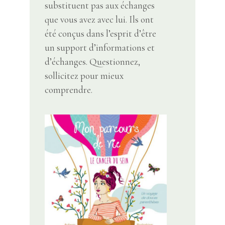
substituent pas aux échanges
que vous avez avec lui. Ils ont
été conçus dans l’esprit d’être
un support d’informations et
d’échanges. Questionnez,
sollicitez pour mieux
comprendre.