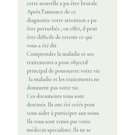
cette nouvelle a pu être brutale.
Après l’annonce de ce
diagnostic votre attention a pu
être perturbée ; en effet, il peut
être difficile de retenir ce qui
vous a été dit.
Comprendre la maladie et ses
traitements a pour objectif
principal de poursuivre votre vie
: la maladie et les traitements ne
dominent pas votre vie.
​Ces documents vous sont
destinés. Ils ont été créés pour
vous aider à participer aux soins.
Ils vous sont remis par votre
médecin spécialiste. Ils ne se